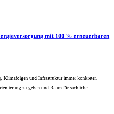
nergieversorgung mit 100 % erneuerbaren
, Klimafolgen und Infrastruktur immer konkreter.
 Orientierung zu geben und Raum für sachliche