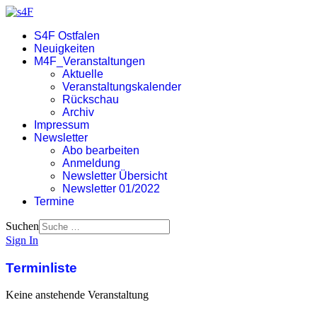
S4F Ostfalen
Neuigkeiten
M4F_Veranstaltungen
Aktuelle
Veranstaltungskalender
Rückschau
Archiv
Impressum
Newsletter
Abo bearbeiten
Anmeldung
Newsletter Übersicht
Newsletter 01/2022
Termine
Suchen
Sign In
Terminliste
Keine anstehende Veranstaltung