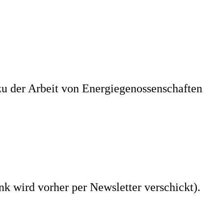
zu der Arbeit von Energiegenossenschaften
nk wird vorher per Newsletter verschickt).