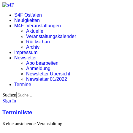
S4F Ostfalen
Neuigkeiten
M4F_Veranstaltungen
Aktuelle
Veranstaltungskalender
Rückschau
Archiv
Impressum
Newsletter
Abo bearbeiten
Anmeldung
Newsletter Übersicht
Newsletter 01/2022
Termine
Suchen
Sign In
Terminliste
Keine anstehende Veranstaltung