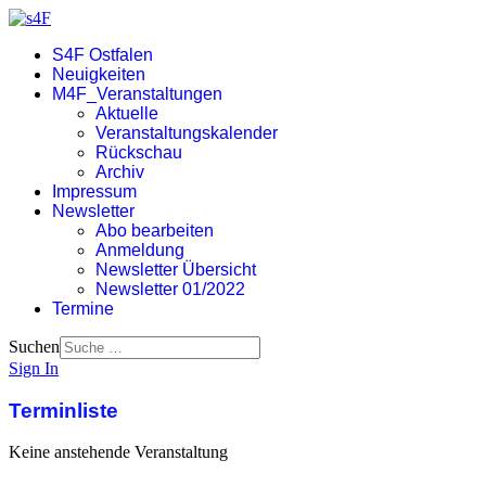
S4F Ostfalen
Neuigkeiten
M4F_Veranstaltungen
Aktuelle
Veranstaltungskalender
Rückschau
Archiv
Impressum
Newsletter
Abo bearbeiten
Anmeldung
Newsletter Übersicht
Newsletter 01/2022
Termine
Suchen
Sign In
Terminliste
Keine anstehende Veranstaltung