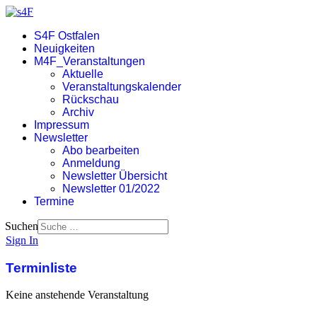
S4F Ostfalen
Neuigkeiten
M4F_Veranstaltungen
Aktuelle
Veranstaltungskalender
Rückschau
Archiv
Impressum
Newsletter
Abo bearbeiten
Anmeldung
Newsletter Übersicht
Newsletter 01/2022
Termine
Suchen
Sign In
Terminliste
Keine anstehende Veranstaltung