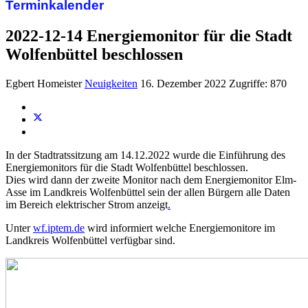
Terminkalender
2022-12-14 Energiemonitor für die Stadt
Wolfenbüttel beschlossen
Egbert Homeister
Neuigkeiten
16. Dezember 2022
Zugriffe: 870
In der Stadtratssitzung am 14.12.2022 wurde die Einführung des
Energiemonitors für die Stadt Wolfenbüttel beschlossen.
Dies wird dann der zweite Monitor nach dem Energiemonitor Elm-
Asse im Landkreis Wolfenbüttel sein der allen Bürgern alle Daten
im Bereich elektrischer Strom anzeigt
.
Unter
wf.iptem.de
wird informiert welche Energiemonitore im
Landkreis Wolfenbüttel verfügbar sind.