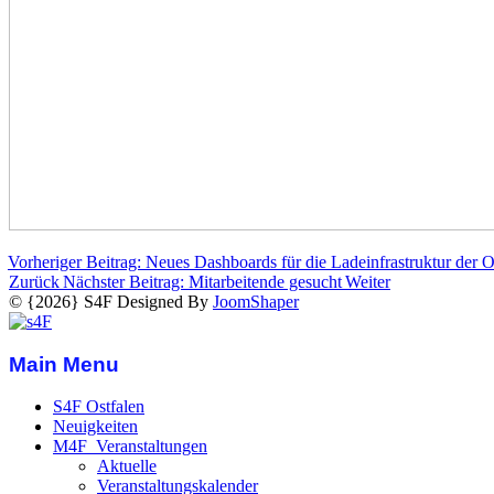
Vorheriger Beitrag: Neues Dashboards für die Ladeinfrastruktur der Os
Zurück
Nächster Beitrag: Mitarbeitende gesucht
Weiter
© {2026} S4F Designed By
JoomShaper
Main Menu
S4F Ostfalen
Neuigkeiten
M4F_Veranstaltungen
Aktuelle
Veranstaltungskalender