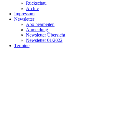
Rückschau
Archiv
Impressum
Newsletter
Abo bearbeiten
Anmeldung
Newsletter Übersicht
Newsletter 01/2022
Termine