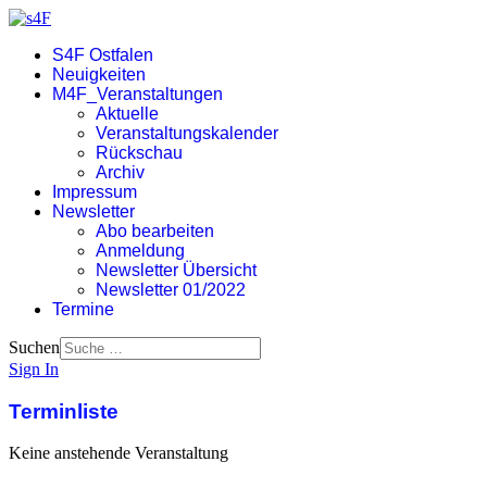
S4F Ostfalen
Neuigkeiten
M4F_Veranstaltungen
Aktuelle
Veranstaltungskalender
Rückschau
Archiv
Impressum
Newsletter
Abo bearbeiten
Anmeldung
Newsletter Übersicht
Newsletter 01/2022
Termine
Suchen
Sign In
Terminliste
Keine anstehende Veranstaltung