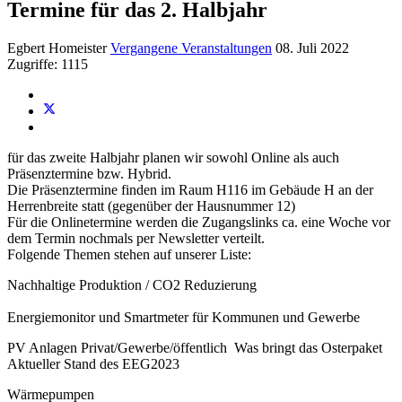
Termine für das 2. Halbjahr
Egbert Homeister
Vergangene Veranstaltungen
08. Juli 2022
Zugriffe: 1115
für das zweite Halbjahr planen wir sowohl Online als auch
Präsenztermine bzw. Hybrid.
Die Präsenztermine finden im Raum H116 im Gebäude H an der
Herrenbreite statt (gegenüber der Hausnummer 12)
Für die Onlinetermine werden die Zugangslinks ca. eine Woche vor
dem Termin nochmals per Newsletter verteilt.
Folgende Themen stehen auf unserer Liste:
Nachhaltige Produktion / CO2 Reduzierung
Energiemonitor und Smartmeter für Kommunen und Gewerbe
PV Anlagen Privat/Gewerbe/öffentlich Was bringt das Osterpaket
Aktueller Stand des EEG2023
Wärmepumpen